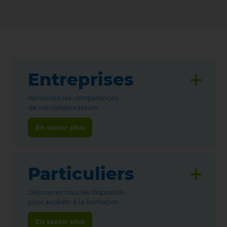
Entreprises
Renforcez les compétences
de vos collaborateurs
En savoir plus
Particuliers
Découvrez tous les dispositifs
pour accéder à la formation
En savoir plus