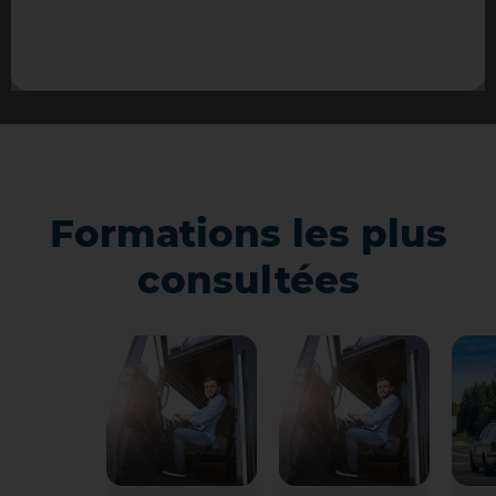
Formations les plus
consultées