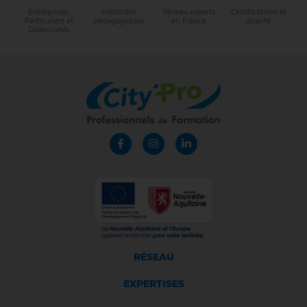
Entreprises,
Méthodes
Réseau experts
Certifications et
Particuliers et
pédagogiques
en France
qualité
Collectivités
RÉSEAU
EXPERTISES