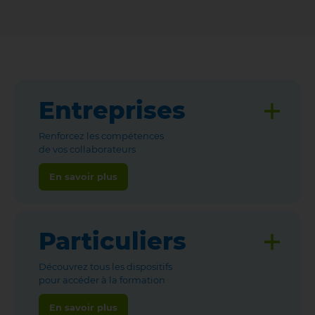
Entreprises
Renforcez les compétences
de vos collaborateurs
En savoir plus
Particuliers
Découvrez tous les dispositifs
pour accéder à la formation
En savoir plus