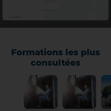
Formations les plus
consultées