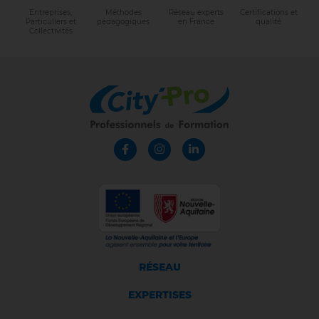
Entreprises,
Méthodes
Réseau experts
Certifications et
Particuliers et
pédagogiques
en France
qualité
Collectivités
RÉSEAU
EXPERTISES