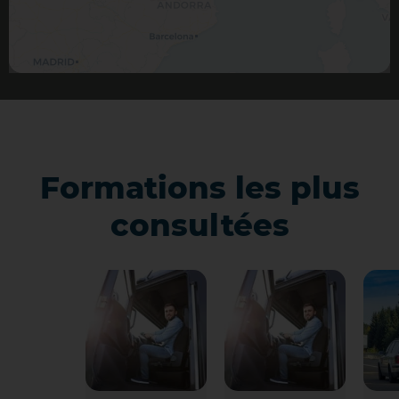
Formations les plus
consultées