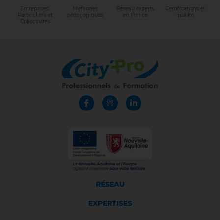
Entreprises,
Méthodes
Réseau experts
Certifications et
Particuliers et
pédagogiques
en France
qualité
Collectivités
RÉSEAU
EXPERTISES