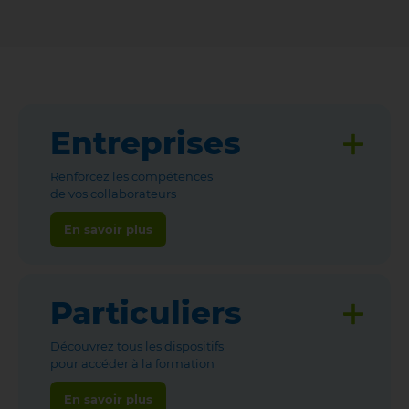
Entreprises
Renforcez les compétences
de vos collaborateurs
En savoir plus
Particuliers
Découvrez tous les dispositifs
pour accéder à la formation
En savoir plus