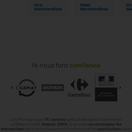
FCO
FIMO
FC
Marchandises
Marchandises
Ma
Ils nous font
confiance
City’Pro regroupe
75 centres
spécialisés dans la formation
professionnelle.
Depuis 2005
, le groupe
accompagne les
entreprises
dans leurs besoins en formation et les
particuliers
dans