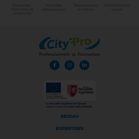
Entreprises,
Méthodes
Réseau experts
Certifications et
Particuliers et
pédagogiques
en France
qualité
Collectivités
RÉSEAU
EXPERTISES