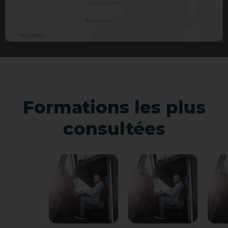
Formations les plus
consultées