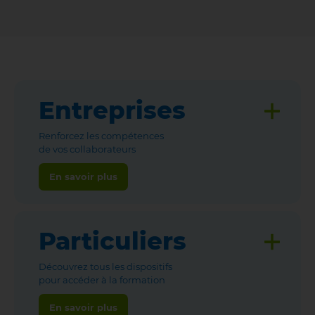
Entreprises
Renforcez les compétences
de vos collaborateurs
En savoir plus
Particuliers
Découvrez tous les dispositifs
pour accéder à la formation
En savoir plus