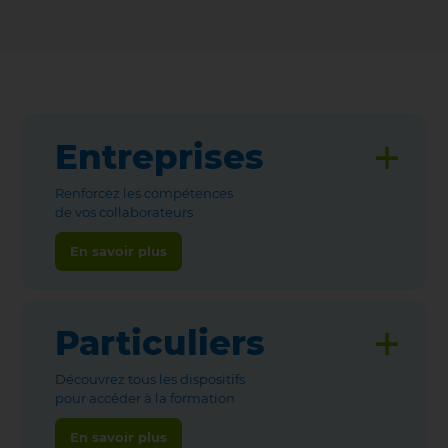
Entreprises
Renforcez les compétences
de vos collaborateurs
En savoir plus
Particuliers
Découvrez tous les dispositifs
pour accéder à la formation
En savoir plus