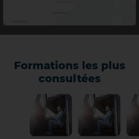
Formations les plus
consultées