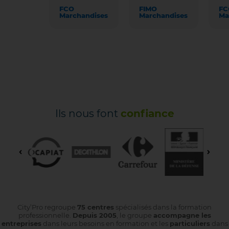
FCO
FIMO
FC
Marchandises
Marchandises
Ma
Ils nous font
confiance
City’Pro regroupe
75 centres
spécialisés dans la formation
professionnelle.
Depuis 2005
, le groupe
accompagne les
entreprises
dans leurs besoins en formation et les
particuliers
dans