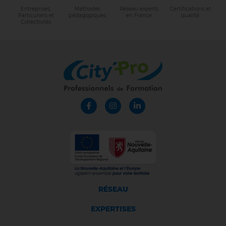
Entreprises,
Méthodes
Réseau experts
Certifications et
Particuliers et
pédagogiques
en France
qualité
Collectivités
RÉSEAU
EXPERTISES